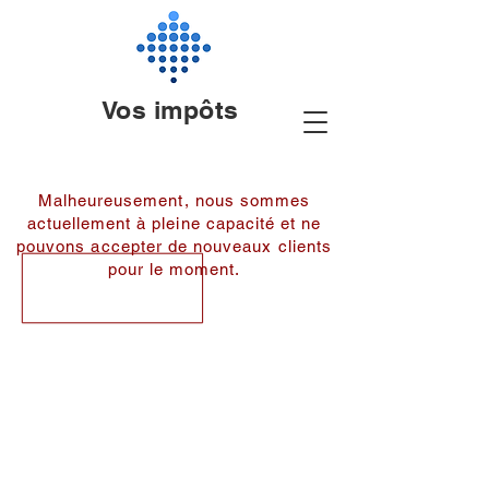
Vos impôts
Malheureusement, nous sommes
actuellement à pleine capacité et ne
pouvons accepter de nouveaux clients
pour le moment.
À propos
Services
Nous contacter