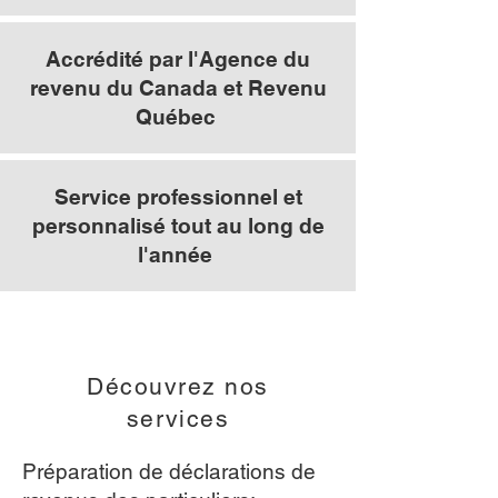
Accrédité par l'Agence du
revenu du Canada et Revenu
Québec
Service professionnel et
personnalisé tout au long de
l'année
Découvrez nos
services
Préparation de déclarations de