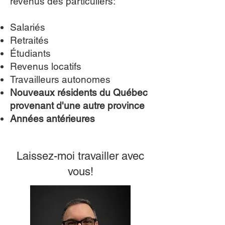
revenus des particuliers:
Salariés
Retraités
Étudiants
Revenus locatifs
Travailleurs autonomes
Nouveaux résidents du Québec
provenant d'une autre province
Années antérieures
Laissez-moi travailler avec
vous!